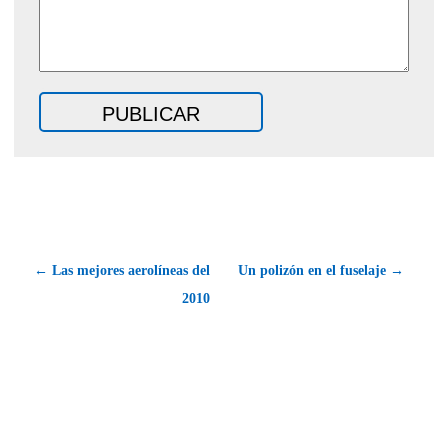
← Las mejores aerolíneas del
Un polizón en el fuselaje →
2010