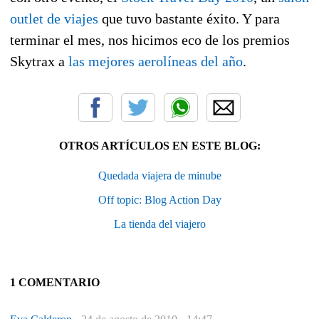
outlet de viajes
que tuvo bastante éxito. Y para
terminar el mes, nos hicimos eco de los premios
Skytrax a
las mejores aerolíneas del año
.
OTROS ARTÍCULOS EN ESTE BLOG:
Quedada viajera de minube
Off topic: Blog Action Day
La tienda del viajero
1 COMENTARIO