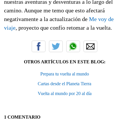
nuestras aventuras y desventuras a lo largo del
camino. Aunque me temo que esto afectará
negativamente a la actualización de
Me voy de
viaje
, proyecto que confío retomar a la vuelta.
OTROS ARTÍCULOS EN ESTE BLOG:
Prepara tu vuelta al mundo
Cartas desde el Planeta Tierra
Vuelta al mundo por 20 al día
1 COMENTARIO