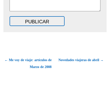
← Me voy de viaje: artículos de
Novedades viajeras de abril →
Marzo de 2008