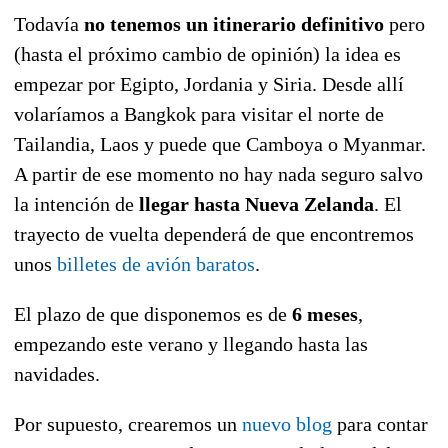
Todavía
no tenemos un itinerario definitivo
pero
(hasta el próximo cambio de opinión) la idea es
empezar por Egipto, Jordania y Siria. Desde allí
volaríamos a Bangkok para visitar el norte de
Tailandia, Laos y puede que Camboya o Myanmar.
A partir de ese momento no hay nada seguro salvo
la intención de
llegar hasta Nueva Zelanda
. El
trayecto de vuelta dependerá de que encontremos
unos
billetes de avión baratos
.
El plazo de que disponemos es de
6 meses
,
empezando este verano y llegando hasta las
navidades.
Por supuesto, crearemos un
nuevo blog
para contar