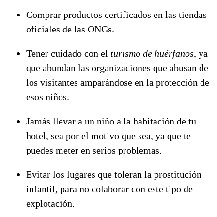
Comprar productos certificados en las tiendas
oficiales de las ONGs.
Tener cuidado con el
turismo de huérfanos
, ya
que abundan las organizaciones que abusan de
los visitantes amparándose en la protección de
esos niños.
Jamás llevar a un niño a la habitación de tu
hotel, sea por el motivo que sea, ya que te
puedes meter en serios problemas.
Evitar los lugares que toleran la prostitución
infantil, para no colaborar con este tipo de
explotación.