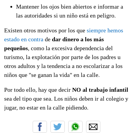
Mantener los ojos bien abiertos e informar a
las autoridades si un niño está en peligro.
Existen otros motivos por los que
siempre hemos
estado en contra
de
dar dinero a los más
pequeños
, como la excesiva dependencia del
turismo, la explotación por parte de los padres u
otros adultos y la tendencia a no escolarizar a los
niños que "se ganan la vida" en la calle.
Por todo ello, hay que decir
NO al trabajo infantil
sea del tipo que sea. Los niños deben ir al colegio y
jugar, no estar en la calle pidiendo.