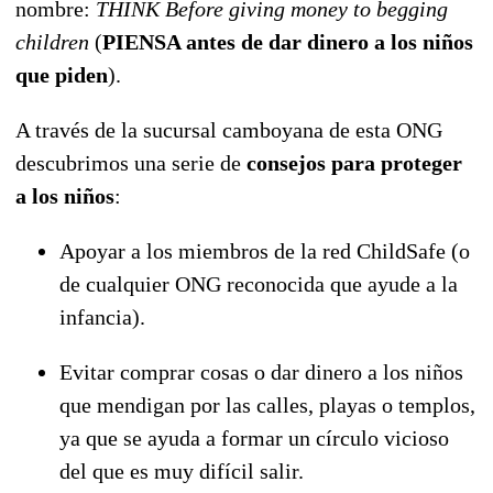
nombre:
THINK Before giving money to begging
children
(
PIENSA antes de dar dinero a los niños
que piden
).
A través de la sucursal camboyana de esta ONG
descubrimos una serie de
consejos para proteger
a los niños
:
Apoyar a los miembros de la red ChildSafe (o
de cualquier ONG reconocida que ayude a la
infancia).
Evitar comprar cosas o dar dinero a los niños
que mendigan por las calles, playas o templos,
ya que se ayuda a formar un círculo vicioso
del que es muy difícil salir.