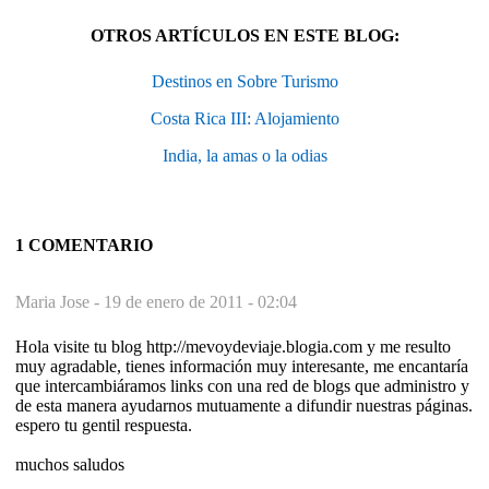
OTROS ARTÍCULOS EN ESTE BLOG:
Destinos en Sobre Turismo
Costa Rica III: Alojamiento
India, la amas o la odias
1 COMENTARIO
Maria Jose -
19 de enero de 2011 - 02:04
Hola visite tu blog http://mevoydeviaje.blogia.com y me resulto
muy agradable, tienes información muy interesante, me encantaría
que intercambiáramos links con una red de blogs que administro y
de esta manera ayudarnos mutuamente a difundir nuestras páginas.
espero tu gentil respuesta.
muchos saludos