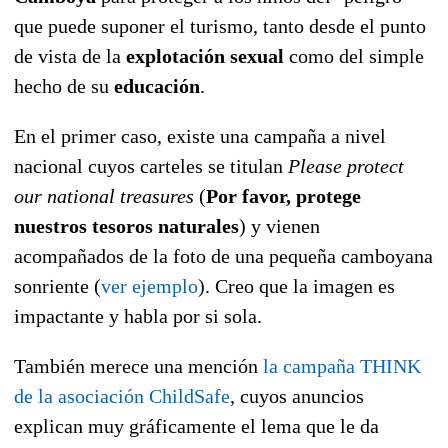
que puede suponer el turismo, tanto desde el punto
de vista de la
explotación sexual
como del simple
hecho de su
educación
.
En el primer caso, existe una campaña a nivel
nacional cuyos carteles se titulan
Please protect
our national treasures
(
Por favor, protege
nuestros tesoros naturales
) y vienen
acompañados de la foto de una pequeña camboyana
sonriente (
ver ejemplo
). Creo que la imagen es
impactante y habla por si sola.
También merece una mención
la campaña THINK
de la asociación ChildSafe
, cuyos anuncios
explican muy gráficamente el lema que le da