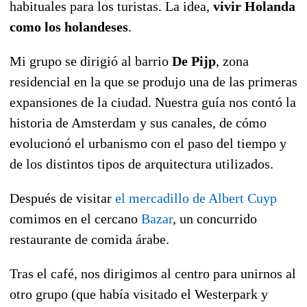
habituales para los turistas. La idea,
vivir Holanda
como los holandeses
.
Mi grupo se dirigió al barrio
De Pijp
, zona
residencial en la que se produjo una de las primeras
expansiones de la ciudad. Nuestra guía nos contó la
historia de Amsterdam y sus canales, de cómo
evolucionó el urbanismo con el paso del tiempo y
de los distintos tipos de arquitectura utilizados.
Después de visitar
el mercadillo de Albert Cuyp
comimos en el cercano
Bazar
, un concurrido
restaurante de comida árabe.
Tras el café, nos dirigimos al centro para unirnos al
otro grupo (que había visitado el Westerpark y