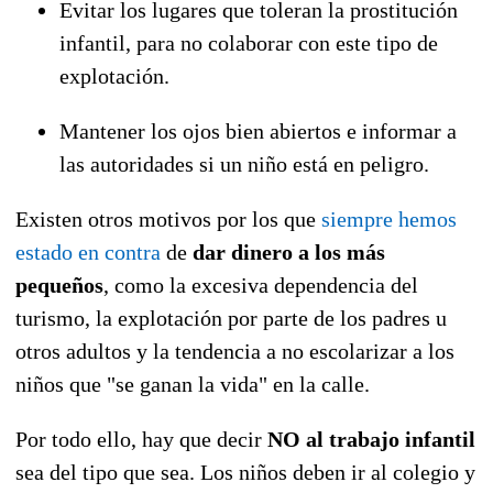
Evitar los lugares que toleran la prostitución
infantil, para no colaborar con este tipo de
explotación.
Mantener los ojos bien abiertos e informar a
las autoridades si un niño está en peligro.
Existen otros motivos por los que
siempre hemos
estado en contra
de
dar dinero a los más
pequeños
, como la excesiva dependencia del
turismo, la explotación por parte de los padres u
otros adultos y la tendencia a no escolarizar a los
niños que "se ganan la vida" en la calle.
Por todo ello, hay que decir
NO al trabajo infantil
sea del tipo que sea. Los niños deben ir al colegio y