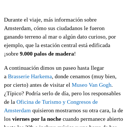
Durante el viaje, más información sobre
Amsterdam, cómo sus ciudadanos le fueron
ganando terreno al mar o algún dato curioso, por
ejemplo, que la estación central está edificada
¡sobre
9.000 palos de madera
!
A continuación dimos un paseo hasta llegar
a
Brasserie Harkema
, donde cenamos (muy bien,
por cierto) antes de visitar el
Museo Van Gogh
.
¿Típico? Podría serlo de día, pero los responsables
de la
Oficina de Turismo y Congresos de
Amsterdam
quisieron mostrarnos su otra cara, la de
los
viernes por la noche
cuando permanece abierto