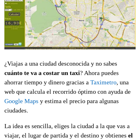
¿Viajas a una ciudad desconocida y no sabes
cuánto te va a costar un taxi
? Ahora puedes
ahorrar tiempo y dinero gracias a
Taximetro
, una
web que calcula el recorrido óptimo con ayuda de
Google Maps
y estima el precio para algunas
ciudades.
La idea es sencilla, eliges la ciudad a la que vas a
viajar, el lugar de partida y el destino y obtienes
el