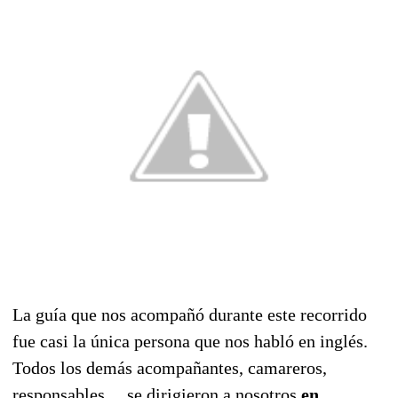
La guía que nos acompañó durante este recorrido
fue casi la única persona que nos habló en inglés.
Todos los demás acompañantes, camareros,
responsables,... se dirigieron a nosotros
en