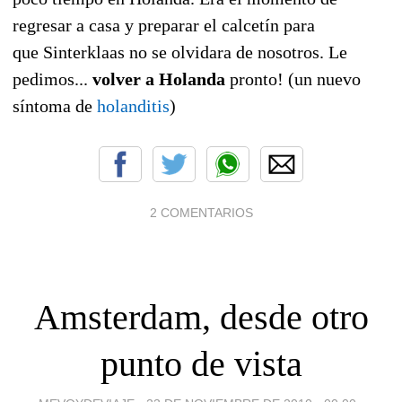
regresar a casa y preparar el calcetín para
que Sinterklaas no se olvidara de nosotros. Le
pedimos...
volver a Holanda
pronto! (un nuevo
síntoma de
holanditis
)
2 COMENTARIOS
Amsterdam, desde otro
punto de vista