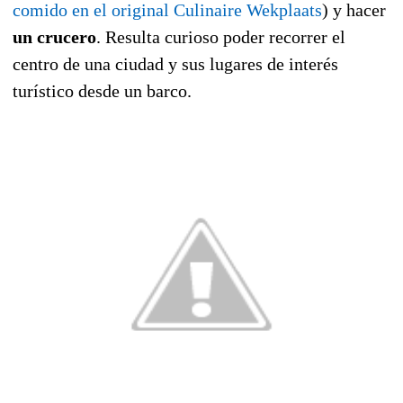
comido en el original
Culinaire Wekplaats
) y hacer
un crucero
. Resulta curioso poder recorrer el
centro de una ciudad y sus lugares de interés
turístico desde un barco.