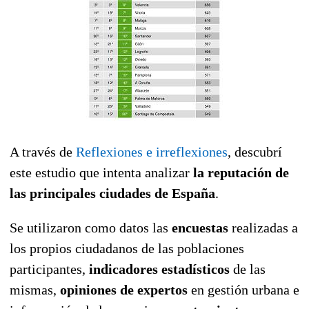
A través de
Reflexiones e irreflexiones
, descubrí
este estudio que intenta analizar
la reputación de
las principales ciudades de España
.
Se utilizaron como datos las
encuestas
realizadas a
los propios ciudadanos de las poblaciones
participantes,
indicadores estadísticos
de las
mismas,
opiniones de expertos
en gestión urbana e