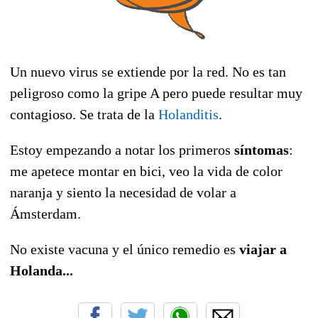
Un nuevo virus se extiende por la red. No es tan
peligroso como la gripe A pero puede resultar muy
contagioso. Se trata de la
Holanditis
.
Estoy empezando a notar los primeros
síntomas
:
me apetece montar en bici, veo la vida de color
naranja y siento la necesidad de volar a
Ámsterdam.
No existe vacuna y el único remedio es
viajar a
Holanda...