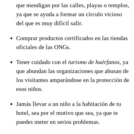
que mendigan por las calles, playas o templos,
ya que se ayuda a formar un círculo vicioso
del que es muy difícil salir.
Comprar productos certificados en las tiendas
oficiales de las ONGs.
Tener cuidado con el
turismo de huérfanos
, ya
que abundan las organizaciones que abusan de
los visitantes amparándose en la protección de
esos niños.
Jamás llevar a un niño a la habitación de tu
hotel, sea por el motivo que sea, ya que te
puedes meter en serios problemas.