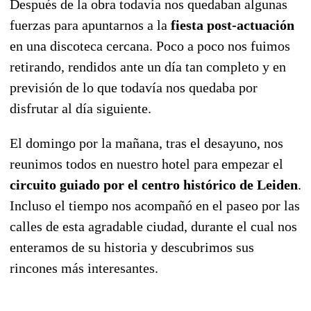
Después de la obra todavía nos quedaban algunas
fuerzas para apuntarnos a la
fiesta post-actuación
en una discoteca cercana. Poco a poco nos fuimos
retirando, rendidos ante un día tan completo y en
previsión de lo que todavía nos quedaba por
disfrutar al día siguiente.
El domingo por la mañana, tras el desayuno, nos
reunimos todos en nuestro hotel para empezar el
circuito guiado por el centro histórico de Leiden
.
Incluso el tiempo nos acompañó en el paseo por las
calles de esta agradable ciudad, durante el cual nos
enteramos de su historia y descubrimos sus
rincones más interesantes.