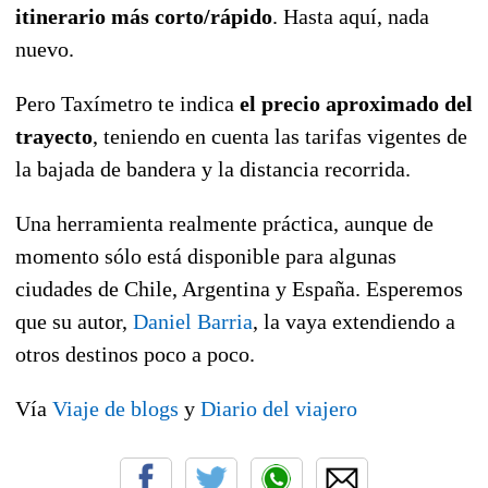
itinerario más corto/rápido
. Hasta aquí, nada
nuevo.
Pero Taxímetro te indica
el precio aproximado del
trayecto
, teniendo en cuenta las tarifas vigentes de
la bajada de bandera y la distancia recorrida.
Una herramienta realmente práctica, aunque de
momento sólo está disponible para algunas
ciudades de Chile, Argentina y España. Esperemos
que su autor,
Daniel Barria
, la vaya extendiendo a
otros destinos poco a poco.
Vía
Viaje de blogs
y
Diario del viajero