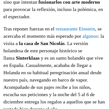
sino que intentan
fusionarlos con arte moderno
para provocar la reflexión, incluso la polémica, en
el espectador.
Tras reponer fuerzas en el
restaurante Einstein
, se
acercaba el momento más esperado por
algunos
: la
visita a
la casa de San Nicolás
. La versión
holandesa de este personaje histórico se
llama
Sinterklaas
y es un santo holandés que vive
en España. Casualmente, acababa de llegar a
Holanda en su habitual peregrinación anual desde
nuestro país, navegando en barco de vapor.
Acompañado de sus pajes recibe a los niños,
escucha sus peticiones y la noche del 5 al 6 de
diciembre entrega los regalos a aquellos que se han
portado bien durante el año.