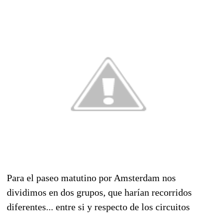
Para el paseo matutino por Amsterdam nos
dividimos en dos grupos, que harían recorridos
diferentes... entre si y respecto de los circuitos