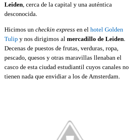
Leiden
, cerca de la capital y una auténtica
desconocida.
Hicimos un
checkin express
en el
hotel Golden
Tulip
y nos dirigimos al
mercadillo de Leiden
.
Decenas de puestos de frutas, verduras, ropa,
pescado, quesos y otras maravillas llenaban el
casco de esta ciudad estudiantil cuyos canales no
tienen nada que envidiar a los de Amsterdam.