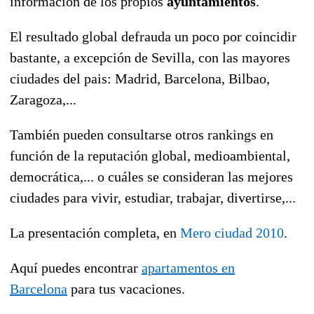
información de los propios
ayuntamientos
.
El resultado global defrauda un poco por coincidir
bastante, a excepción de Sevilla, con las mayores
ciudades del pais: Madrid, Barcelona, Bilbao,
Zaragoza,...
También pueden consultarse otros rankings en
función de la reputación global, medioambiental,
democrática,... o cuáles se consideran las mejores
ciudades para vivir, estudiar, trabajar, divertirse,...
La presentación completa, en
Mero ciudad 2010
.
Aquí puedes encontrar
apartamentos en
Barcelona
para tus vacaciones.