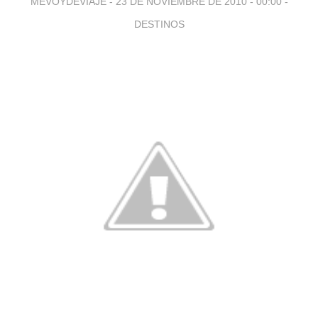
MEVOYDEVIAJE -
23 DE NOVIEMBRE DE 2010 - 00:00
-
DESTINOS