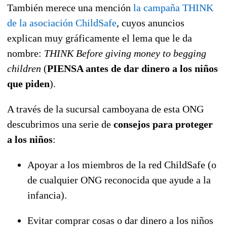
También merece una mención
la campaña THINK
de la asociación ChildSafe
, cuyos anuncios
explican muy gráficamente el lema que le da
nombre:
THINK Before giving money to begging
children
(
PIENSA antes de dar dinero a los niños
que piden
).
A través de la sucursal camboyana de esta ONG
descubrimos una serie de
consejos para proteger
a los niños
:
Apoyar a los miembros de la red ChildSafe (o
de cualquier ONG reconocida que ayude a la
infancia).
Evitar comprar cosas o dar dinero a los niños