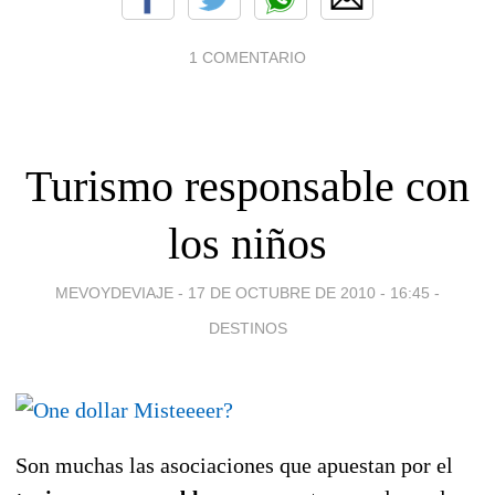
1 COMENTARIO
Turismo responsable con
los niños
MEVOYDEVIAJE -
17 DE OCTUBRE DE 2010 - 16:45
-
DESTINOS
Son muchas las asociaciones que apuestan por el