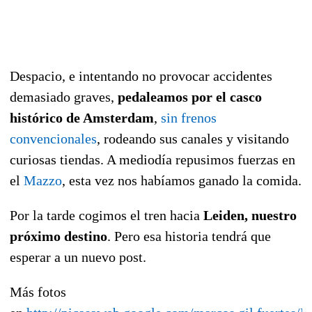
Despacio, e intentando no provocar accidentes
demasiado graves,
pedaleamos por el casco
histórico de Amsterdam
,
sin frenos
convencionales
, rodeando sus canales y visitando
curiosas tiendas. A mediodía repusimos fuerzas en
el
Mazzo
, esta vez nos habíamos ganado la comida.
Por la tarde cogimos el tren hacia
Leiden, nuestro
próximo destino
. Pero esa historia tendrá que
esperar a un nuevo post.
Más fotos