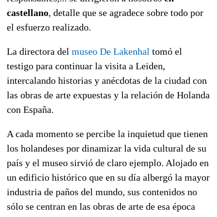
castellano
, detalle que se agradece sobre todo por
el esfuerzo realizado.
La directora del
museo De Lakenhal
tomó el
testigo para continuar la visita a Leiden,
intercalando historias y anécdotas de la ciudad con
las obras de arte expuestas y la relación de Holanda
con España.
A cada momento se percibe la inquietud que tienen
los holandeses por dinamizar la vida cultural de su
país y el museo sirvió de claro ejemplo. Alojado en
un edificio histórico que en su día albergó la mayor
industria de paños del mundo, sus contenidos no
sólo se centran en las obras de arte de esa época