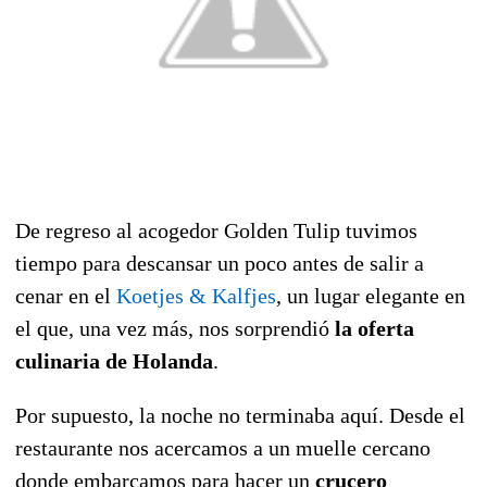
De regreso al acogedor Golden Tulip tuvimos
tiempo para descansar un poco antes de salir a
cenar en el
Koetjes & Kalfjes
, un lugar elegante en
el que, una vez más, nos sorprendió
la oferta
culinaria de Holanda
.
Por supuesto, la noche no terminaba aquí. Desde el
restaurante nos acercamos a un muelle cercano
donde embarcamos para hacer un
crucero