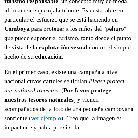
turismo responsable
, un concepto muy de moda
últimamente que ojalá triunfe. Es destacable en
particular el esfuerzo que se está haciendo en
Camboya
para proteger a los niños del "peligro"
que puede suponer el turismo, tanto desde el punto
de vista de la
explotación sexual
como del simple
hecho de su
educación
.
En el primer caso, existe una campaña a nivel
nacional cuyos carteles se titulan
Please protect
our national treasures
(
Por favor, protege
nuestros tesoros naturales
) y vienen
acompañados de la foto de una pequeña camboyana
sonriente (
ver ejemplo
). Creo que la imagen es
impactante y habla por si sola.