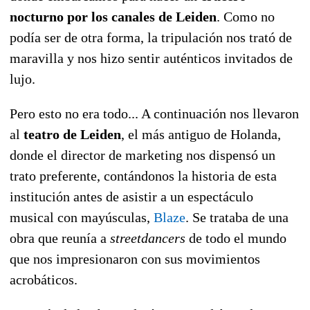
nocturno por los canales de Leiden
. Como no
podía ser de otra forma, la tripulación nos trató de
maravilla y nos hizo sentir auténticos invitados de
lujo.
Pero esto no era todo... A continuación nos llevaron
al
teatro de Leiden
, el más antiguo de Holanda,
donde el director de marketing nos dispensó un
trato preferente, contándonos la historia de esta
institución antes de asistir a un espectáculo
musical con mayúsculas,
Blaze
. Se trataba de una
obra que reunía a
streetdancers
de todo el mundo
que nos impresionaron con sus movimientos
acrobáticos.