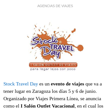
AGENCIAS DE VIAJES
Stock Travel Day
es un
evento de viajes
que va a
tener lugar en Zaragoza los días 5 y 6 de junio.
Organizado por Viajes Primera Línea, se anuncia
como el
I Salón Outlet Vacacional
, en el cual los