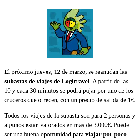
El próximo jueves, 12 de marzo, se reanudan las
subastas de viajes de Logitravel
. A partir de las
10 y cada 30 minutos se podrá pujar por uno de los
cruceros que ofrecen, con un precio de salida de 1€.
Todos los viajes de la subasta son para 2 personas y
algunos están valorados en más de 3.000€. Puede
ser una buena oportunidad para
viajar por poco