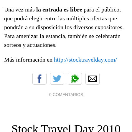
Una vez más
la entrada es libre
para el público,
que podrá elegir entre las múltiples ofertas que
pondrán a su disposición los diversos expositores.
Para amenizar la estancia, también se celebrarán
sorteos y actuaciones.
Más información en
http://stocktravelday.com/
0 COMENTARIOS
Stock Travel Day 2010