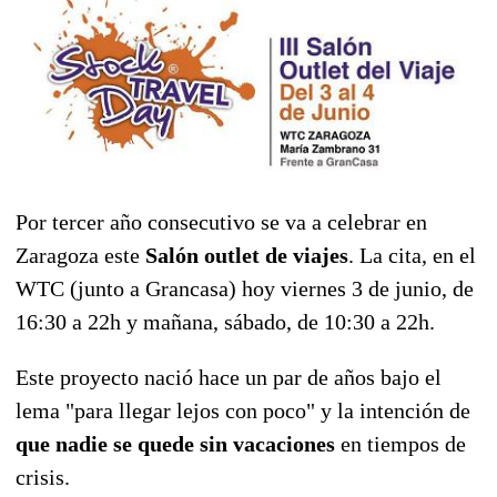
Por tercer año consecutivo se va a celebrar en
Zaragoza este
Salón outlet de viajes
. La cita, en el
WTC (junto a Grancasa) hoy viernes 3 de junio, de
16:30 a 22h y mañana, sábado, de 10:30 a 22h.
Este proyecto nació hace un par de años bajo el
lema "para llegar lejos con poco" y la intención de
que nadie se quede sin vacaciones
en tiempos de
crisis.