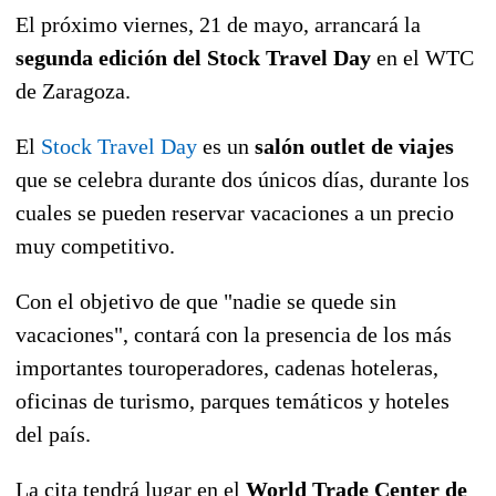
El próximo viernes, 21 de mayo, arrancará la
segunda edición del Stock Travel Day
en el WTC
de Zaragoza.
El
Stock Travel Day
es un
salón outlet de viajes
que se celebra durante dos únicos días, durante los
cuales se pueden reservar vacaciones a un precio
muy competitivo.
Con el objetivo de que "nadie se quede sin
vacaciones", contará con la presencia de los más
importantes touroperadores, cadenas hoteleras,
oficinas de turismo, parques temáticos y hoteles
del país.
La cita tendrá lugar en el
World Trade Center de