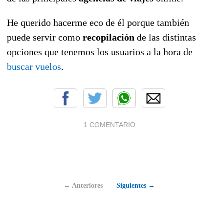
He querido hacerme eco de él porque también
puede servir como
recopilación
de las distintas
opciones que tenemos los usuarios a la hora de
buscar vuelos
.
1 COMENTARIO
← Anteriores
Siguientes →