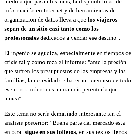
medida que pasan los años, la disponibilidad de
información en Internet y de herramientas de
organización de datos lleva a que
los viajeros
sepan de un sitio casi tanto como los
profesionales
dedicados a vender ese destino".
El ingenio se agudiza, especialmente en tiempos de
crisis tal y como reza el informe: "ante la presión
que sufren los presupuestos de las empresas y las
familias, la necesidad de hacer un buen uso de todo
ese conocimiento es ahora más perentoria que
nunca".
Este tema no sería demasiado interesante sin el
análisis posterior: "
Buena parte del mercado está
en otra
;
sigue en sus folletos
, en sus textos llenos