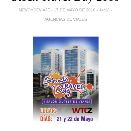
MEVOYDEVIAJE -
17 DE MAYO DE 2010 - 14:18
-
AGENCIAS DE VIAJES