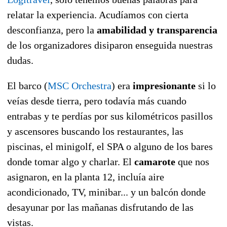
relatar la experiencia. Acudíamos con cierta
desconfianza, pero la
amabilidad y transparencia
de los organizadores disiparon enseguida nuestras
dudas.
El barco (
MSC Orchestra
) era
impresionante
si lo
veías desde tierra, pero todavía más cuando
entrabas y te perdías por sus kilométricos pasillos
y ascensores buscando los restaurantes, las
piscinas, el minigolf, el SPA o alguno de los bares
donde tomar algo y charlar. El
camarote
que nos
asignaron, en la planta 12, incluía aire
acondicionado, TV, minibar... y un balcón donde
desayunar por las mañanas disfrutando de las
vistas.