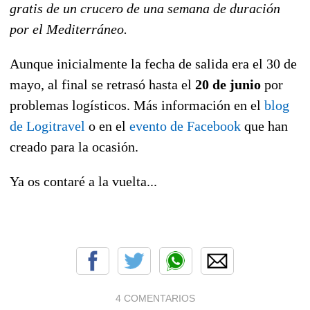
gratis de un crucero de una semana de duración
por el Mediterráneo.
Aunque inicialmente la fecha de salida era el 30 de
mayo, al final se retrasó hasta el
20 de junio
por
problemas logísticos. Más información en el
blog
de Logitravel
o en el
evento de Facebook
que han
creado para la ocasión.
Ya os contaré a la vuelta...
4 COMENTARIOS