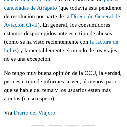
canceladas de Atrápalo
(que todavía está pendiente
de resolución por parte de la
Dirección General de
Aviación Civil
). En general, los consumidores
estamos desprotegidos ante este tipo de abusos
(como se ha visto recientemente con
la factura de
la luz
) y lamentablemente el mundo de los viajes
no es una excepción.
No tengo muy buena opinión de la OCU, la verdad,
pero este tipo de informes sirven, al menos, para
que se hable del tema y los usuarios estén más
atentos (o eso espero).
Vía
Diario del Viajero
.