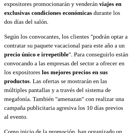
expositores promocionarán y venderán
viajes en
exclusivas condiciones económicas
durante los
dos días del salón.
Según los convocantes, los clientes "podrán optar a
contratar su paquete vacacional para este año a un
precio único e irrepetible
". Para conseguirlo están
convocando a las empresas del sector a ofrecer en
los expositores
los mejores precios en sus
productos
. Las ofertas se mostrarán en las
múltiples pantallas y a través del sistema de
megafonía. También "amenazan" con realizar una
campaña publicitaria agresiva los 10 días previos
al evento.
Como inicio de la promoción, han organizado un