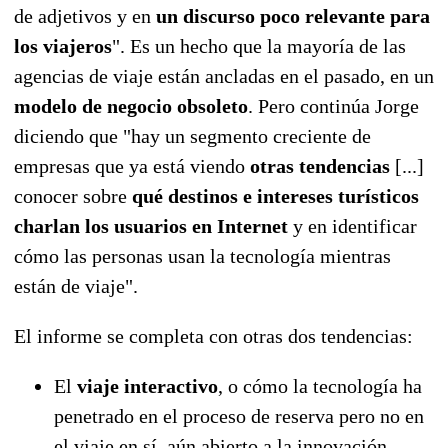
de adjetivos y en
un discurso poco relevante para
los viajeros
". Es un hecho que la mayoría de las
agencias de viaje están ancladas en el pasado, en un
modelo de negocio obsoleto
. Pero continúa Jorge
diciendo que "hay
un segmento creciente de
empresas que ya está viendo
otras tendencias
[...]
conocer sobre
qué destinos e intereses turísticos
charlan los usuarios en Internet
y en identificar
cómo las personas usan la tecnología mientras
están de viaje".
El informe se completa con otras dos tendencias:
El
viaje interactivo
, o cómo la tecnología ha
penetrado en el proceso de reserva pero no en
el viaje en sí, aún abierto a la innovación