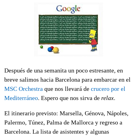
Después de una semanita un poco estresante, en
breve salimos hacia Barcelona para embarcar en el
MSC Orchestra
que nos llevará de
crucero por el
Mediterráneo
. Espero que nos sirva de
relax
.
El itinerario previsto: Marsella, Génova, Nápoles,
Palermo, Túnez, Palma de Mallorca y regreso a
Barcelona. La lista de asistentes y algunas