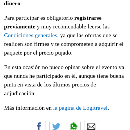
dinero
.
Para participar es obligatorio
registrarse
previamente
y muy recomendable leerse las
Condiciones generales
, ya que las ofertas que se
realicen son firmes y te comprometen a adquirir el
paquete por el precio pujado.
En esta ocasión no puedo opinar sobre el evento ya
que nunca he participado en él, aunque tiene buena
pinta en vista de los últimos precios de
adjudicación.
Más información en
la página de Logitravel
.