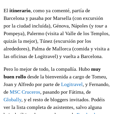
El
itinerario
, como ya comenté, partía de
Barcelona y pasaba por Marsella (con excursión
por la ciudad incluída), Génova, Nápoles (y
tour
a
Pompeya), Palermo (visita al Valle de los Templos,
quizás la mejor), Túnez (excursión por los
alrededores), Palma de Mallorca (comida y visita a
las oficinas de Logitravel) y vuelta a Barcelona.
Pero lo mejor de todo, la compañía. Hubo
muy
buen rollo
desde la bienvenida a cargo de Tomeu,
Joan y Alfredo por parte de
Logitravel
, y Fernando,
de
MSC Cruceros
, pasando por Fátima, de
Globally
, y el resto de bloggers invitados. Podéis
ver la lista completa de asistentes, salvo alguna