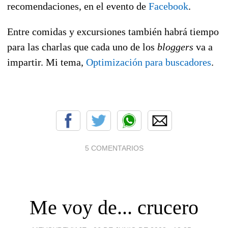
recomendaciones, en el evento de
Facebook
.
Entre comidas y excursiones también habrá tiempo
para las charlas que cada uno de los
bloggers
va a
impartir. Mi tema,
Optimización para buscadores
.
5 COMENTARIOS
Me voy de... crucero