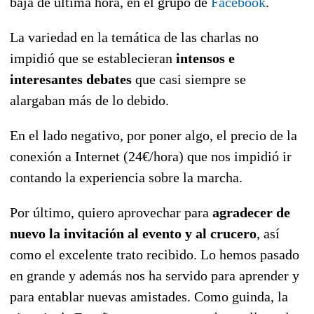
baja de última hora, en el grupo de
Facebook
.
La variedad en la temática de las charlas no
impidió que se establecieran
intensos e
interesantes debates
que casi siempre se
alargaban más de lo debido.
En el lado negativo, por poner algo, el precio de la
conexión a Internet (24€/hora) que nos impidió ir
contando la experiencia sobre la marcha.
Por último, quiero aprovechar para
agradecer de
nuevo la invitación al evento y al crucero
, así
como el excelente trato recibido. Lo hemos pasado
en grande y además nos ha servido para aprender y
para entablar nuevas amistades. Como guinda, la