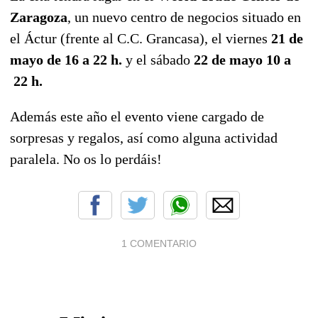
Zaragoza
, un nuevo centro de negocios situado en
el Áctur (frente al C.C. Grancasa), el viernes
21 de
mayo de 16 a 22 h.
y el sábado
22 de mayo 10 a
22 h.
Además este año el evento viene cargado de
sorpresas y regalos, así como alguna actividad
paralela. No os lo perdáis!
1 COMENTARIO