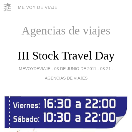
ME VOY DE VIAJE
Agencias de viajes
III Stock Travel Day
MEVOYDEVIAJE -
03 DE JUNIO DE 2011 - 08:21
-
AGENCIAS DE VIAJES